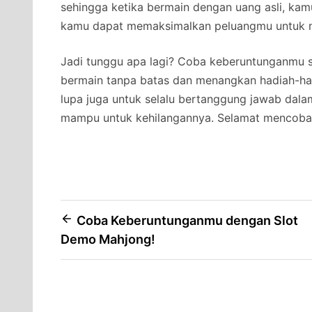
sehingga ketika bermain dengan uang asli, kamu
kamu dapat memaksimalkan peluangmu untuk m
Jadi tunggu apa lagi? Coba keberuntunganmu s
bermain tanpa batas dan menangkan hadiah-ha
lupa juga untuk selalu bertanggung jawab dal
mampu untuk kehilangannya. Selamat mencoba
Navigasi
Coba Keberuntunganmu dengan Slot
Demo Mahjong!
pos