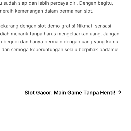
 sudah siap dan lebih percaya diri. Dengan begitu,
eraih kemenangan dalam permainan slot.
ekarang dengan slot demo gratis! Nikmati sensasi
diah menarik tanpa harus mengeluarkan uang. Jangan
am berjudi dan hanya bermain dengan uang yang kamu
 dan semoga keberuntungan selalu berpihak padamu!
Slot Gacor: Main Game Tanpa Henti!