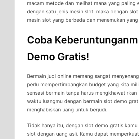
macam metode dan melihat mana yang paling e
dengan satu jenis mesin slot, maka dengan slo
mesin slot yang berbeda dan menemukan yang 
Coba Keberuntunganmu
Demo Gratis!
Bermain judi online memang sangat menyenang
perlu mempertimbangkan budget yang kita mili
sensasi bermain tanpa harus mengkhawatirkan
waktu luangmu dengan bermain slot demo grati
menghabiskan uang untuk berjudi.
Tidak hanya itu, dengan slot demo gratis kam
slot dengan uang asli. Kamu dapat memperkua