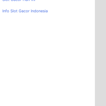
Info Slot Gacor Indonesia