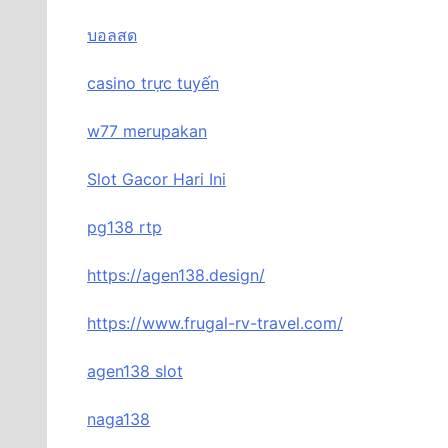
บอลสด
casino trực tuyến
w77 merupakan
Slot Gacor Hari Ini
pg138 rtp
https://agen138.design/
https://www.frugal-rv-travel.com/
agen138 slot
naga138