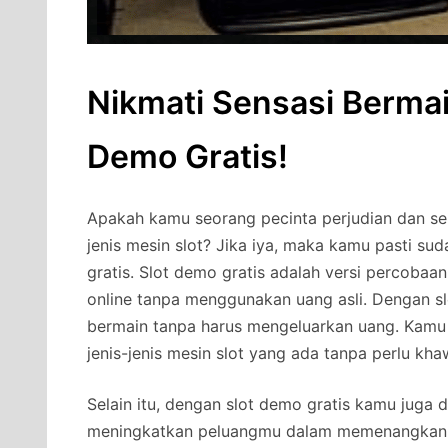
Nikmati Sensasi Berma
Demo Gratis!
Apakah kamu seorang pecinta perjudian dan 
jenis mesin slot? Jika iya, maka kamu pasti su
gratis. Slot demo gratis adalah versi percobaa
online tanpa menggunakan uang asli. Dengan s
bermain tanpa harus mengeluarkan uang. Kamu 
jenis-jenis mesin slot yang ada tanpa perlu kha
Selain itu, dengan slot demo gratis kamu juga 
meningkatkan peluangmu dalam memenangkan 