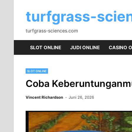
Skip
to
turfgrass-sci
content
turfgrass-sciences.com
SLOT ONLINE
JUDI ONLINE
CASINO O
SLOT ONLINE
Coba Keberuntunganmu
Vincent Richardson
Juni 26, 2026