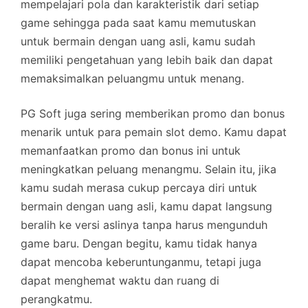
mempelajari pola dan karakteristik dari setiap
game sehingga pada saat kamu memutuskan
untuk bermain dengan uang asli, kamu sudah
memiliki pengetahuan yang lebih baik dan dapat
memaksimalkan peluangmu untuk menang.
PG Soft juga sering memberikan promo dan bonus
menarik untuk para pemain slot demo. Kamu dapat
memanfaatkan promo dan bonus ini untuk
meningkatkan peluang menangmu. Selain itu, jika
kamu sudah merasa cukup percaya diri untuk
bermain dengan uang asli, kamu dapat langsung
beralih ke versi aslinya tanpa harus mengunduh
game baru. Dengan begitu, kamu tidak hanya
dapat mencoba keberuntunganmu, tetapi juga
dapat menghemat waktu dan ruang di
perangkatmu.