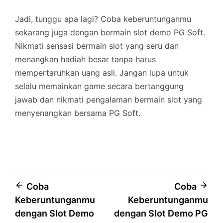
Jadi, tunggu apa lagi? Coba keberuntunganmu
sekarang juga dengan bermain slot demo PG Soft.
Nikmati sensasi bermain slot yang seru dan
menangkan hadiah besar tanpa harus
mempertaruhkan uang asli. Jangan lupa untuk
selalu memainkan game secara bertanggung
jawab dan nikmati pengalaman bermain slot yang
menyenangkan bersama PG Soft.
Navigasi
Coba
Coba
Keberuntunganmu
Keberuntunganmu
pos
dengan Slot Demo
dengan Slot Demo PG