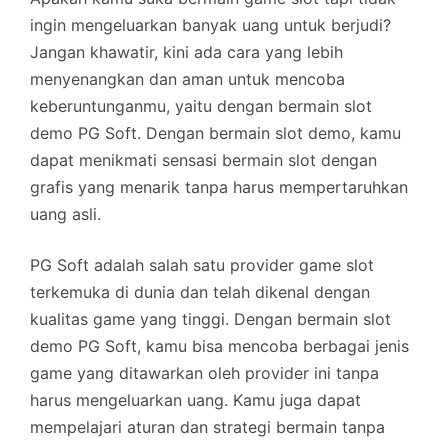
ingin mengeluarkan banyak uang untuk berjudi?
Jangan khawatir, kini ada cara yang lebih
menyenangkan dan aman untuk mencoba
keberuntunganmu, yaitu dengan bermain slot
demo PG Soft. Dengan bermain slot demo, kamu
dapat menikmati sensasi bermain slot dengan
grafis yang menarik tanpa harus mempertaruhkan
uang asli.
PG Soft adalah salah satu provider game slot
terkemuka di dunia dan telah dikenal dengan
kualitas game yang tinggi. Dengan bermain slot
demo PG Soft, kamu bisa mencoba berbagai jenis
game yang ditawarkan oleh provider ini tanpa
harus mengeluarkan uang. Kamu juga dapat
mempelajari aturan dan strategi bermain tanpa