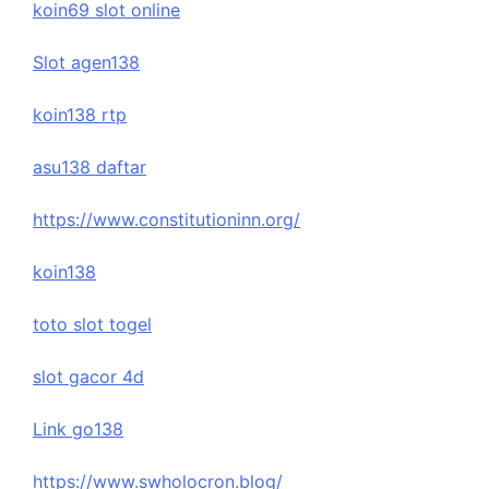
koin69 slot online
Slot agen138
koin138 rtp
asu138 daftar
https://www.constitutioninn.org/
koin138
toto slot togel
slot gacor 4d
Link go138
https://www.swholocron.blog/