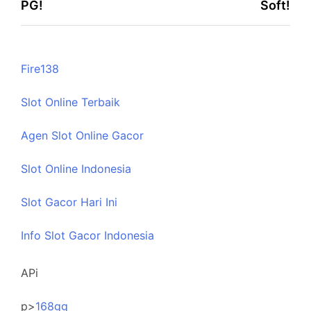
PG!
Soft!
Fire138
Slot Online Terbaik
Agen Slot Online Gacor
Slot Online Indonesia
Slot Gacor Hari Ini
Info Slot Gacor Indonesia
APi
p>
168gg