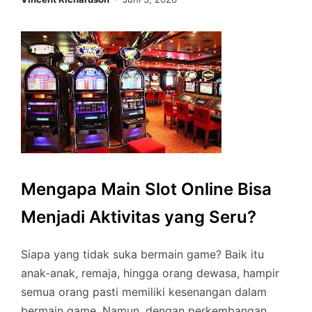
Mengapa Main Slot Online Bisa
Menjadi Aktivitas yang Seru?
Siapa yang tidak suka bermain game? Baik itu
anak-anak, remaja, hingga orang dewasa, hampir
semua orang pasti memiliki kesenangan dalam
bermain game. Namun, dengan perkembangan