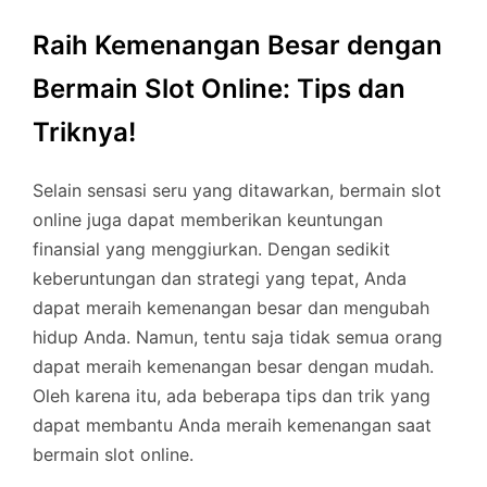
Raih Kemenangan Besar dengan
Bermain Slot Online: Tips dan
Triknya!
Selain sensasi seru yang ditawarkan, bermain slot
online juga dapat memberikan keuntungan
finansial yang menggiurkan. Dengan sedikit
keberuntungan dan strategi yang tepat, Anda
dapat meraih kemenangan besar dan mengubah
hidup Anda. Namun, tentu saja tidak semua orang
dapat meraih kemenangan besar dengan mudah.
Oleh karena itu, ada beberapa tips dan trik yang
dapat membantu Anda meraih kemenangan saat
bermain slot online.