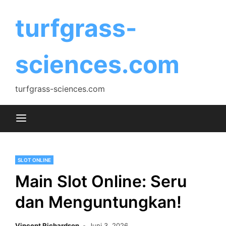
Skip
to
turfgrass-
content
sciences.com
turfgrass-sciences.com
SLOT ONLINE
Main Slot Online: Seru
dan Menguntungkan!
Vincent Richardson
Juni 3, 2026