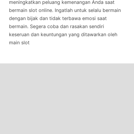
meningkatkan peluang kemenangan Anda saat
bermain slot online. Ingatlah untuk selalu bermain
dengan bijak dan tidak terbawa emosi saat
bermain. Segera coba dan rasakan sendiri
keseruan dan keuntungan yang ditawarkan oleh
main slot
Navigasi
Coba
Slot Gacor: Cara
Keberuntungan Anda
Ampuh Menang Besar
pos
dengan Slot Demo
di Game Slot Online!
Mahjong!