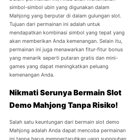
simbol-simbol ubin yang digunakan dalam
Mahjong yang berputar di dalam gulungan slot.
Tujuan dari permainan ini adalah untuk
mendapatkan kombinasi simbol yang tepat yang
akan memberikan Anda kemenangan. Selain itu,
permainan ini juga menawarkan fitur-fitur bonus
yang menarik seperti putaran gratis dan mini-
games yang dapat meningkatkan peluang
kemenangan Anda.
Nikmati Serunya Bermain Slot
Demo Mahjong Tanpa Risiko!
Salah satu keuntungan dari bermain slot demo
Mahjong adalah Anda dapat mencoba permainan
ini tanpa harus mempertaruhkan uang sungguhan.