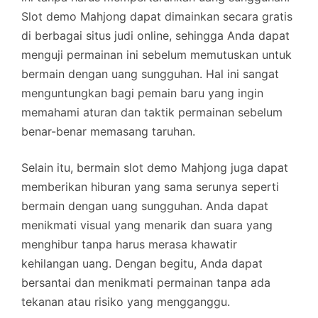
Slot demo Mahjong dapat dimainkan secara gratis
di berbagai situs judi online, sehingga Anda dapat
menguji permainan ini sebelum memutuskan untuk
bermain dengan uang sungguhan. Hal ini sangat
menguntungkan bagi pemain baru yang ingin
memahami aturan dan taktik permainan sebelum
benar-benar memasang taruhan.
Selain itu, bermain slot demo Mahjong juga dapat
memberikan hiburan yang sama serunya seperti
bermain dengan uang sungguhan. Anda dapat
menikmati visual yang menarik dan suara yang
menghibur tanpa harus merasa khawatir
kehilangan uang. Dengan begitu, Anda dapat
bersantai dan menikmati permainan tanpa ada
tekanan atau risiko yang mengganggu.