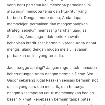
yang baru pertama kali mencoba permainan ini
atau ingin mencoba tema dan fitur-fitur yang
berbeda. Dengan mode demo, Anda dapat
mempelajari permainan dan mengembangkan
strategi sebelum memasang taruhan uang asli.
Selain itu, Anda juga tidak perlu khawatir
kehabisan kredit saat bermain, karena Anda dapat
mengisi ulang dengan mudah melalui layanan
perbankan online yang tersedia.
Jadi, tunggu apalagi? Jangan ragu untuk mencoba
keberuntungan Anda dengan bermain Demo Slot
Gacor sekarang juga! Rasakan sensasi bermain slot
online yang seru dan menarik, dan tentunya
dengan kesempatan untuk memenangkan hadiah
besar. Nikmati kebebasan bermain tanpa batas