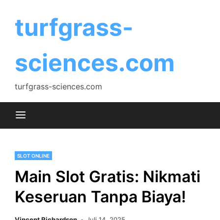
Skip
to
turfgrass-
content
sciences.com
turfgrass-sciences.com
SLOT ONLINE
Main Slot Gratis: Nikmati
Keseruan Tanpa Biaya!
Vincent Richardson
Juli 14, 2025