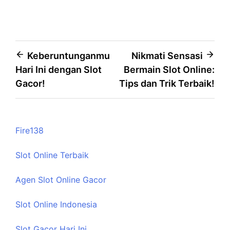
Navigasi
Keberuntunganmu
Nikmati Sensasi
Hari Ini dengan Slot
Bermain Slot Online:
pos
Gacor!
Tips dan Trik Terbaik!
Fire138
Slot Online Terbaik
Agen Slot Online Gacor
Slot Online Indonesia
Slot Gacor Hari Ini