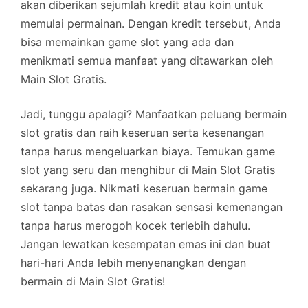
akan diberikan sejumlah kredit atau koin untuk
memulai permainan. Dengan kredit tersebut, Anda
bisa memainkan game slot yang ada dan
menikmati semua manfaat yang ditawarkan oleh
Main Slot Gratis.
Jadi, tunggu apalagi? Manfaatkan peluang bermain
slot gratis dan raih keseruan serta kesenangan
tanpa harus mengeluarkan biaya. Temukan game
slot yang seru dan menghibur di Main Slot Gratis
sekarang juga. Nikmati keseruan bermain game
slot tanpa batas dan rasakan sensasi kemenangan
tanpa harus merogoh kocek terlebih dahulu.
Jangan lewatkan kesempatan emas ini dan buat
hari-hari Anda lebih menyenangkan dengan
bermain di Main Slot Gratis!