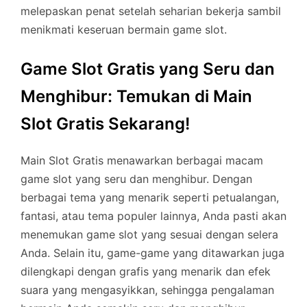
melepaskan penat setelah seharian bekerja sambil
menikmati keseruan bermain game slot.
Game Slot Gratis yang Seru dan
Menghibur: Temukan di Main
Slot Gratis Sekarang!
Main Slot Gratis menawarkan berbagai macam
game slot yang seru dan menghibur. Dengan
berbagai tema yang menarik seperti petualangan,
fantasi, atau tema populer lainnya, Anda pasti akan
menemukan game slot yang sesuai dengan selera
Anda. Selain itu, game-game yang ditawarkan juga
dilengkapi dengan grafis yang menarik dan efek
suara yang mengasyikkan, sehingga pengalaman