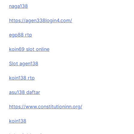
naga138
https://agen338login4.com/
egp88 rtp
koin69 slot online
Slot agen138
koin138 rtp
asu138 daftar
https://www.constitutioninn.org/
koin138