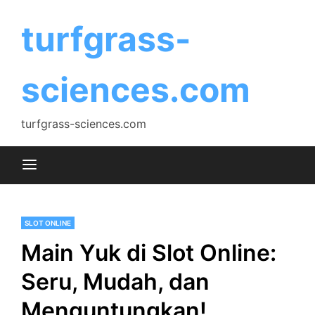
Skip
to
turfgrass-
content
sciences.com
turfgrass-sciences.com
SLOT ONLINE
Main Yuk di Slot Online:
Seru, Mudah, dan
Menguntungkan!