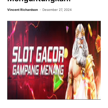
Vincent Richardson
Desember 27, 2024